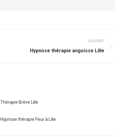
SUIVANT
Hypnose thérapie angoisse Lille
Thérapie Brève Lille
Hypnose thérapie Peur à Lille