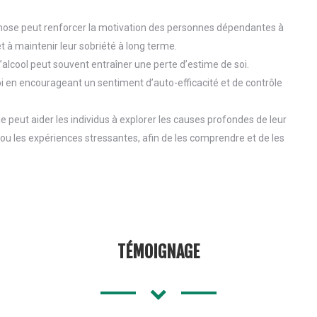
pnose peut renforcer la motivation des personnes dépendantes à
t à maintenir leur sobriété à long terme.
’alcool peut souvent entraîner une perte d’estime de soi.
oi en encourageant un sentiment d’auto-efficacité et de contrôle
e peut aider les individus à explorer les causes profondes de leur
u les expériences stressantes, afin de les comprendre et de les
TÉMOIGNAGE