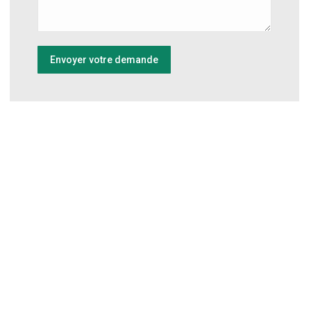
Envoyer votre demande