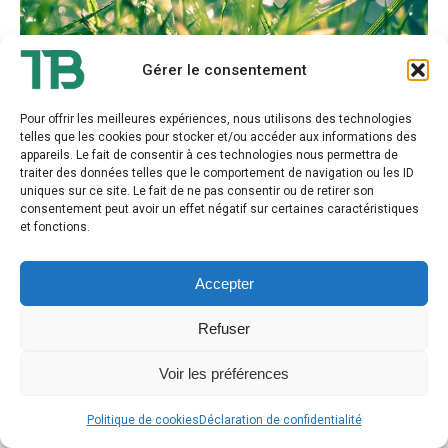
Gérer le consentement
Pour offrir les meilleures expériences, nous utilisons des technologies
telles que les cookies pour stocker et/ou accéder aux informations des
appareils. Le fait de consentir à ces technologies nous permettra de
traiter des données telles que le comportement de navigation ou les ID
uniques sur ce site. Le fait de ne pas consentir ou de retirer son
Thierry BOURDET - Tout droit réservé
consentement peut avoir un effet négatif sur certaines caractéristiques
et fonctions.
2026
Accepter
Refuser
Voir les préférences
Politique de cookies
Déclaration de confidentialité