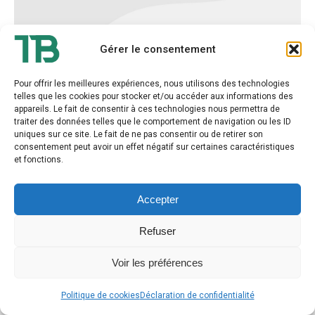
Gérer le consentement
Pour offrir les meilleures expériences, nous utilisons des technologies
telles que les cookies pour stocker et/ou accéder aux informations des
appareils. Le fait de consentir à ces technologies nous permettra de
traiter des données telles que le comportement de navigation ou les ID
uniques sur ce site. Le fait de ne pas consentir ou de retirer son
consentement peut avoir un effet négatif sur certaines caractéristiques
et fonctions.
Thierry BOURDET - Tout droit réservé
2026
Accepter
Refuser
Voir les préférences
Politique de cookies
Déclaration de confidentialité