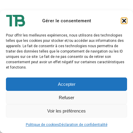
Gérer le consentement
Pour offrir les meilleures expériences, nous utilisons des technologies
Thierry BOURDET - Tout droit réservé
telles que les cookies pour stocker et/ou accéder aux informations des
2026
appareils. Le fait de consentir à ces technologies nous permettra de
traiter des données telles que le comportement de navigation ou les ID
uniques sur ce site. Le fait de ne pas consentir ou de retirer son
consentement peut avoir un effet négatif sur certaines caractéristiques
et fonctions.
Accepter
Refuser
Voir les préférences
Politique de cookies
Déclaration de confidentialité